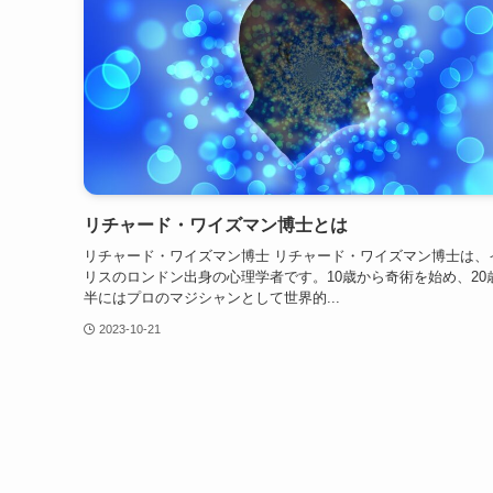
リチャード・ワイズマン博士とは
リチャード・ワイズマン博士 リチャード・ワイズマン博士は、
リスのロンドン出身の心理学者です。10歳から奇術を始め、20
半にはプロのマジシャンとして世界的...
2023-10-21