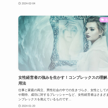
2024-02-04
未
女性経営者の強みを生かす！コンプレックスの理解
用法
仕事と家庭の両立、男性社会の中での生きづらさ、女性として
や期待、成功に対するプレッシャーなど、女性経営者はさまざ
ンプレックスを抱えているものです...
2024-01-20