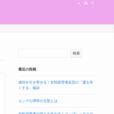
検索
最近の投稿
成功を引き寄せる！女性経営者必見の「運を良
くする」秘訣
ユング心理学の元型とは
女性経営者の強みを生かす！コンプレックスの