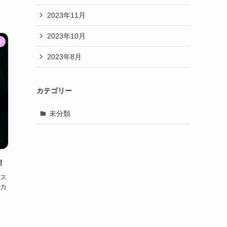
2023年11月
2023年10月
類
2023年8月
カテゴリー
未分類
！
ス
カ